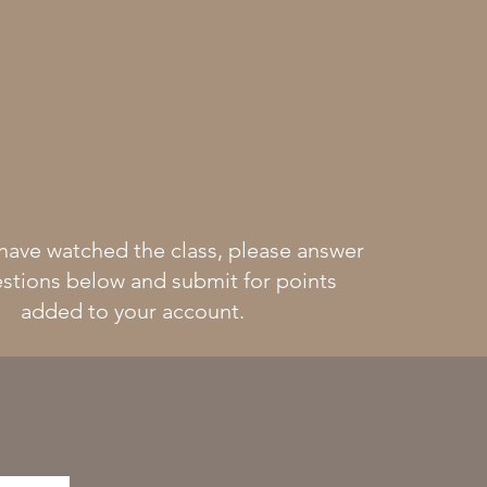
have watched the class, please answer
stions below and submit for points
added to your account.